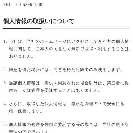
TEL：03-5296-1300
個人情報の取扱いについて
当社は、当社のホームページにアクセスしてきた方の個人情
報に関して、ご本人の同意なく無断で収得・利用することは
ありません。
同意を得た場合には、同意を得た範囲でのみ使用します。
当該個人情報は、提供を同意された場合以外は、第三者に提
供もしくは処理を委託することはありません。
さらに、取得した個人情報は、厳正な管理の下で安全に蓄
積・保管します。
個人情報の処理を外部に委託する等の場合は、当社の厳正な
管理の下で行います。