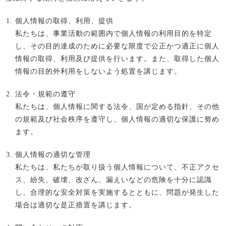
個人情報の取得、利用、提供
私たちは、事業活動の範囲内で個人情報の利用目的を特定
し、その目的達成のために必要な限度で公正かつ適正に個人
情報の取得、利用及び提供を行います。また、取得した個人
情報の目的外利用をしないよう処置を講じます。
法令・規範の遵守
私たちは、個人情報に関する法令、国が定める指針、その他
の規範及び社会秩序を遵守し、個人情報の適切な保護に努め
ます。
個人情報の適切な管理
私たちは、私たちが取り扱う個人情報について、不正アクセ
ス、紛失、破壊、改ざん、漏えいなどの危険を十分に認識
し、合理的な安全対策を実施するとともに、問題が発生した
場合は適切な是正措置を講じます。