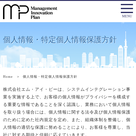
個人情報・特定個人情報保護方針
Home
＞
個人情報・特定個人情報保護方針
株式会社エム・アイ・ピーは、システムインテグレーション事
業を実施する上で、お客様の個人情報がプライバシーを構成す
る重要な情報であることを深く認識し、業務において個人情報
を取り扱う場合には、個人情報に関する法令及び個人情報保護
のために定めた社内規定を定め、また、組織体制を整備し、個
人情報の適切な保護に努めることにより、お客様を尊重し、当
社に対する期待と信頼に応えていきます。