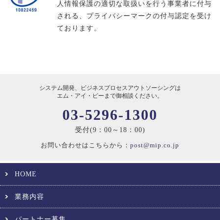
人情報保護の適切な取扱いを行う事業者に付与
される、プライバシーマークの付与認定を受け
ております。
システム開発、ビジネスプロセスアウトソーシングは
エム・アイ・ピーまで御相談ください。
03-5296-1300
受付(9：00～18：00)
お問い合わせはこちらから：
post@mip.co.jp
HOME
業務内容
パートナー募集