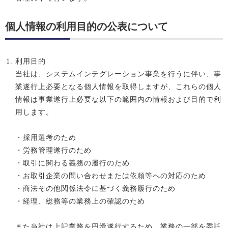
個人情報の利用目的の公表について
利用目的
当社は、システムインテグレーション事業を行うに伴い、事
業遂行上必要となる個人情報を取得しますが、これらの個人
情報は事業遂行上必要な以下の範囲内の情報および目的で利
用します。
・採用選考のため
・労務管理遂行のため
・取引に関わる義務の履行のため
・お取引企業の問い合わせまたは依頼等への対応のため
・商法その他関係法令に基づく義務履行のため
・経理、総務等の業務上の確認のため
また当社は上記業務を円滑遂行するため、業務の一部を委託