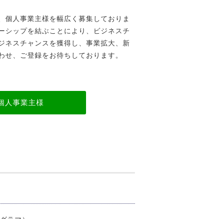
、個人事業主様を幅広く募集しておりま
ーシップを結ぶことにより、ビジネスチ
ジネスチャンスを獲得し、事業拡大、新
わせ、ご登録をお待ちしております。
個人事業主様