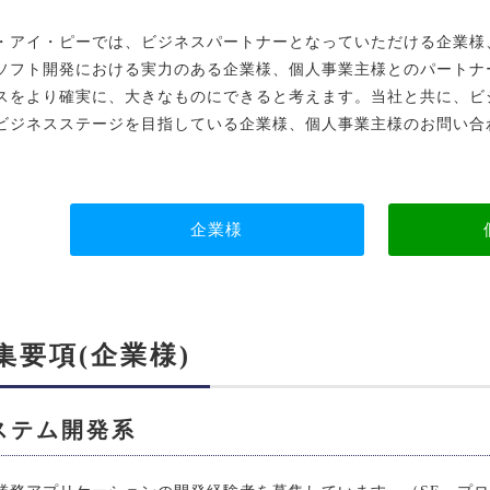
・アイ・ピーでは、ビジネスパートナーとなっていただける企業様
ソフト開発における実力のある企業様、個人事業主様とのパートナ
スをより確実に、大きなものにできると考えます。当社と共に、ビ
ビジネスステージを目指している企業様、個人事業主様のお問い合
企業様
集要項(企業様)
ステム開発系