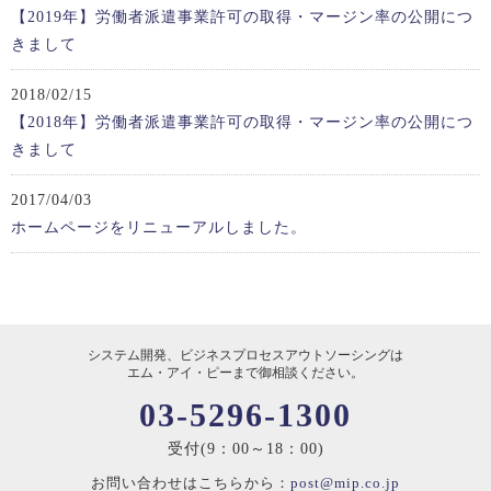
【2019年】労働者派遣事業許可の取得・マージン率の公開につ
きまして
2018/02/15
【2018年】労働者派遣事業許可の取得・マージン率の公開につ
きまして
2017/04/03
ホームページをリニューアルしました。
システム開発、ビジネスプロセスアウトソーシングは
エム・アイ・ピーまで御相談ください。
03-5296-1300
受付(9：00～18：00)
お問い合わせはこちらから：
post@mip.co.jp