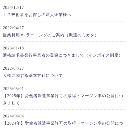
2024/12/17
ＩＴ技術者をお探しの法人企業様へ
2022/04/27
従業員用ｅ-ラーニングのご案内（派遣のミカタ）
2023/01/18
適格請求書発行事業者の登録につきまして（インボイス制度）
2022/04/27
人権に関する基本方針について
2025/05/01
【2025年】労働者派遣事業許可の取得・マージン率の公開につ
きまして
2024/04/04
【2024年】労働者派遣事業許可の取得・マージン率の公開につ