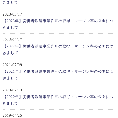
きまして
2023/03/17
【2023年】労働者派遣事業許可の取得・マージン率の公開につ
きまして
2022/04/27
【2022年】労働者派遣事業許可の取得・マージン率の公開につ
きまして
2021/07/09
【2021年】労働者派遣事業許可の取得・マージン率の公開につ
きまして
2020/07/13
【2020年】労働者派遣事業許可の取得・マージン率の公開につ
きまして
2019/04/25