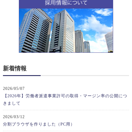
新着情報
2026/05/07
【2026年】労働者派遣事業許可の取得・マージン率の公開につ
きまして
2026/03/12
分割ブラウザを作りました（PC用）