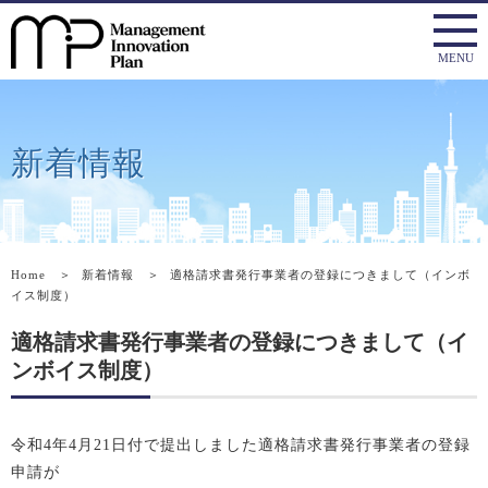
新着情報
Home
＞
新着情報
＞
適格請求書発行事業者の登録につきまして（インボ
イス制度）
適格請求書発行事業者の登録につきまして（イ
ンボイス制度）
令和4年4月21日付で提出しました適格請求書発行事業者の登録
申請が