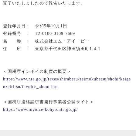
完了いたしましたので報告いたします。
登録年月日： 令和5年10月1日
登録番号 ： T2-0100-0109-7669
名 称 ： 株式会社エム・アイ・ピー
住 所 ： 東京都千代田区神田須田町1-4-1
＜国税庁インボイス制度の概要＞
https://www.nta.go.jp/taxes/shiraberu/zeimokubetsu/shohi/keige
nzeiritsu/invoice_about.htm
＜国税庁適格請求書発行事業者公開サイト＞
https://www.invoice-kohyo.nta.go.jp/