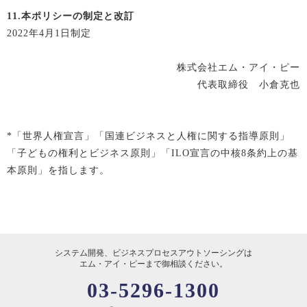
11.
本ポリシーの制定と改訂
2022年4月1日制定
株式会社エム・アイ・ピー
代表取締役 小倉克也
*「世界人権宣言」「国連ビジネスと人権に関する指導原則」
「子どもの権利とビジネス原則」「ILO宣言の中核8条約上の基
本原則」を指します。
システム開発、ビジネスプロセスアウトソーシングは
エム・アイ・ピーまで御相談ください。
03-5296-1300