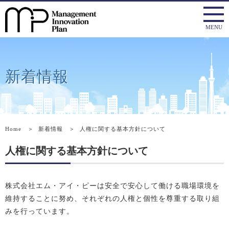
新着情報
Home
＞
新着情報
＞
人権に関する基本方針について
人権に関する基本方針について
株式会社エム・アイ・ピーは安全で安心して働ける職場環境を
維持することに努め、それぞれの人権と個性を尊重する取り組
みを行っています。