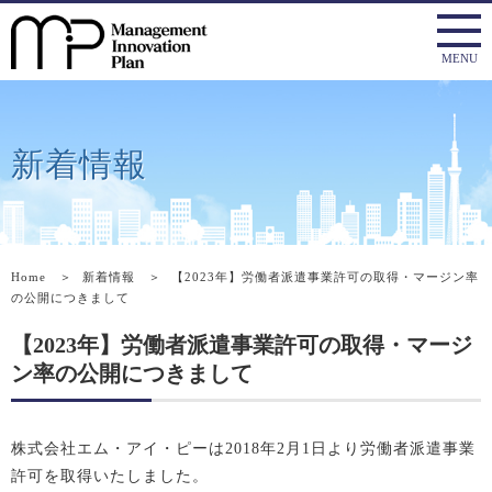
新着情報
Home
＞
新着情報
＞
【2023年】労働者派遣事業許可の取得・マージン率
の公開につきまして
【2023年】労働者派遣事業許可の取得・マージ
ン率の公開につきまして
株式会社エム・アイ・ピーは2018年2月1日より労働者派遣事業
許可を取得いたしました。