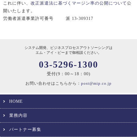
これに伴い、
改正派遣法に基づくマージン率の公開について
公
開いたします。
労働者派遣事業許可番号 派 13-309317
システム開発、ビジネスプロセスアウトソーシングは
エム・アイ・ピーまで御相談ください。
03-5296-1300
受付(9：00～18：00)
お問い合わせはこちらから：
post@mip.co.jp
HOME
業務内容
パートナー募集